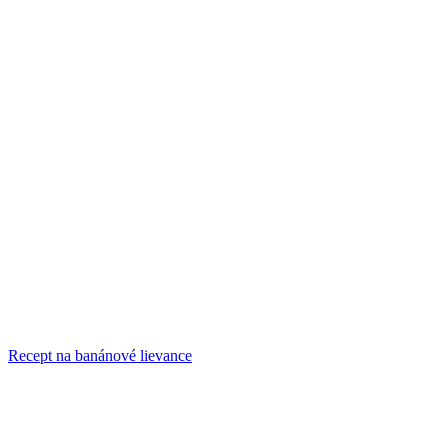
Recept na banánové lievance