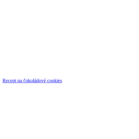
Recept na čokoládové cookies