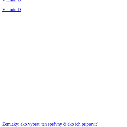
Vitamín D
Zemiaky: ako vybrať ten správny či ako ich pripraviť