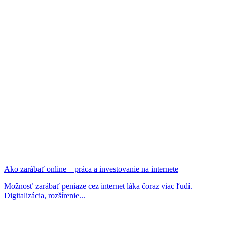
Ako zarábať online – práca a investovanie na internete
Možnosť zarábať peniaze cez internet láka čoraz viac ľudí.
Digitalizácia, rozšírenie...