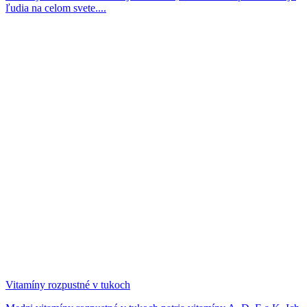
ľudia na celom svete....
Vitamíny rozpustné v tukoch