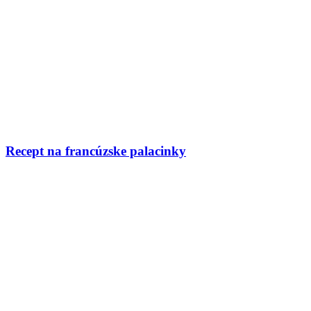
Recept na francúzske palacinky