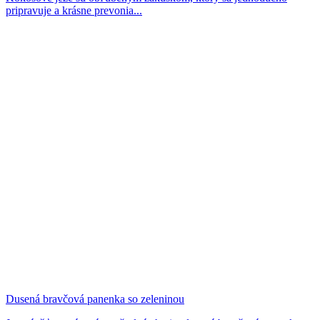
pripravuje a krásne prevonia...
Dusená bravčová panenka so zeleninou