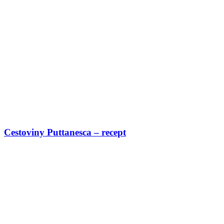
Cestoviny Puttanesca – recept