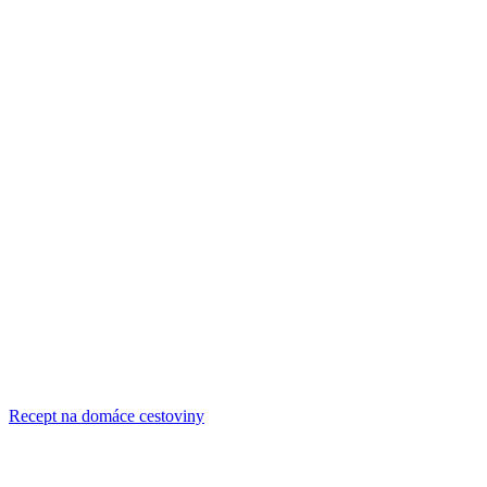
Recept na domáce cestoviny