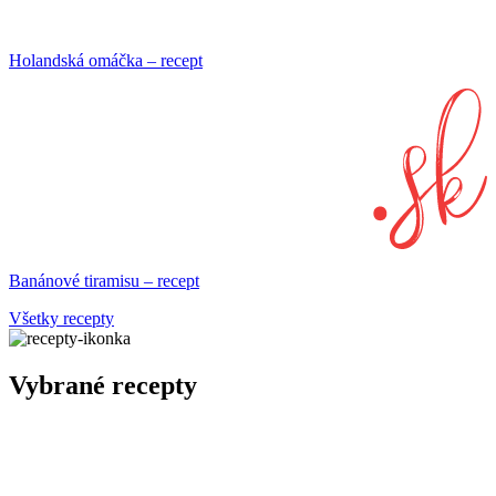
Holandská omáčka – recept
Banánové tiramisu – recept
Všetky recepty
Vybrané recepty