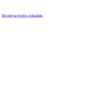
Recept na horúcu čokoládu