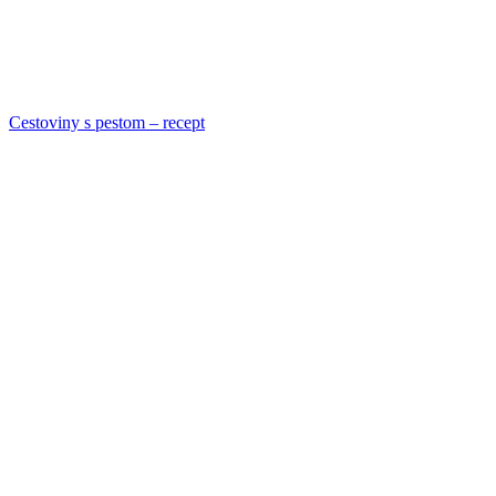
Cestoviny s pestom – recept