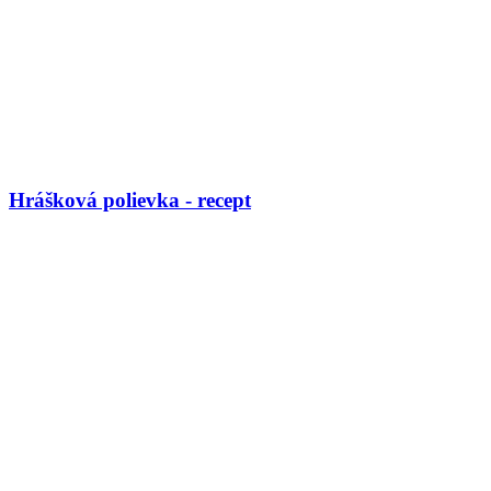
Hrášková polievka - recept