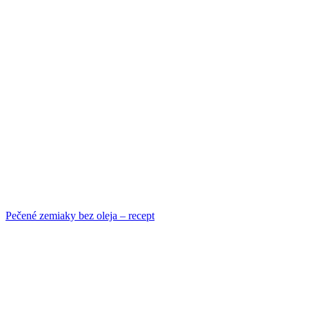
Pečené zemiaky bez oleja – recept