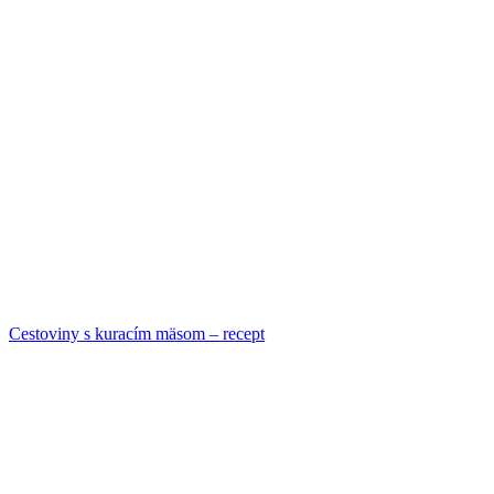
Cestoviny s kuracím mäsom – recept