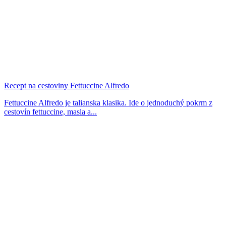
Recept na cestoviny Fettuccine Alfredo
Fettuccine Alfredo je talianska klasika. Ide o jednoduchý pokrm z
cestovín fettuccine, masla a...