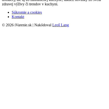
zdravej výživy či trendov v kuchyni.
Súkromie a cookies
Kontakt
© 2026 iVarenie.sk | Nakódoval
Leoš Lang