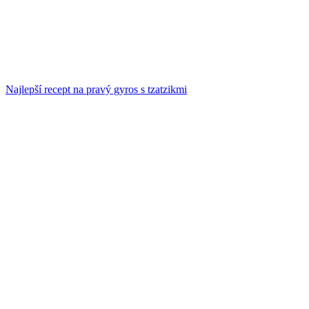
Najlepší recept na pravý gyros s tzatzikmi