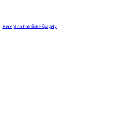
Recept na boloňské špagety