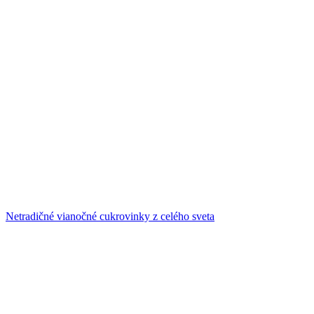
Netradičné vianočné cukrovinky z celého sveta