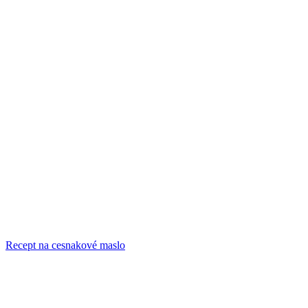
Recept na cesnakové maslo