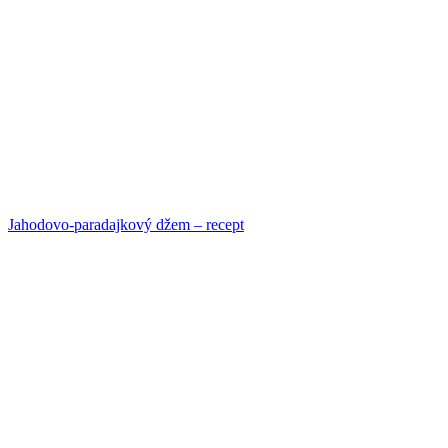
Jahodovo-paradajkový džem – recept