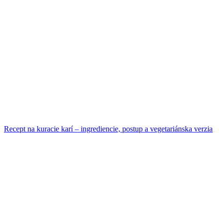
Recept na kuracie karí – ingrediencie, postup a vegetariánska verzia