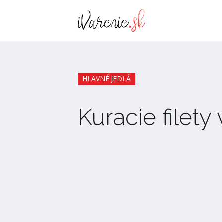
HLAVNÉ JEDLÁ
Kuracie filet