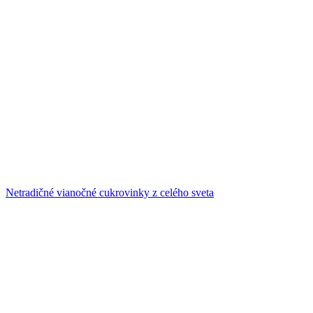
Netradičné vianočné cukrovinky z celého sveta