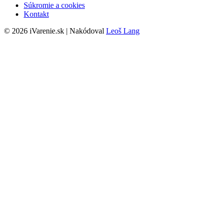
Súkromie a cookies
Kontakt
© 2026 iVarenie.sk | Nakódoval
Leoš Lang