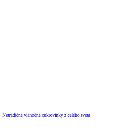
Netradičné vianočné cukrovinky z celého sveta