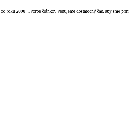
ž od roku 2008. Tvorbe článkov venujeme dostatočný čas, aby sme prini