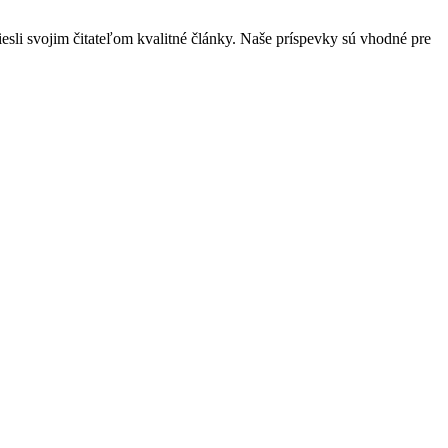
esli svojim čitateľom kvalitné články. Naše príspevky sú vhodné pre