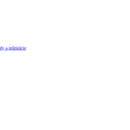
y a inšpirácie