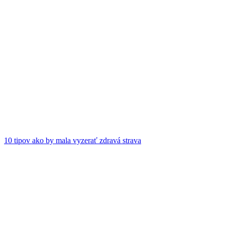
10 tipov ako by mala vyzerať zdravá strava