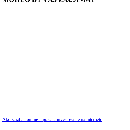
Ako zarábať online – práca a investovanie na internete