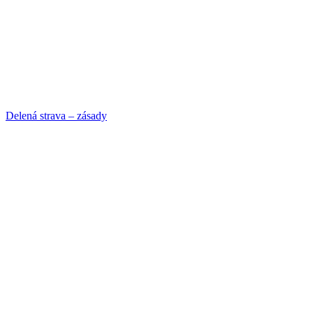
Delená strava – zásady