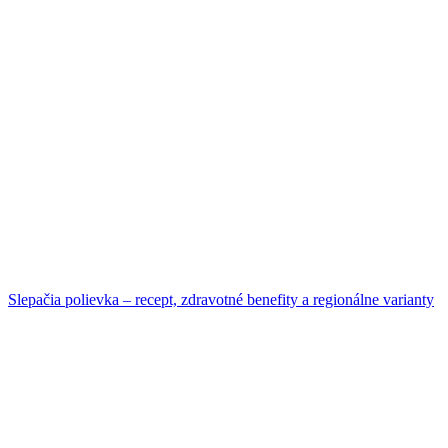
Slepačia polievka – recept, zdravotné benefity a regionálne varianty