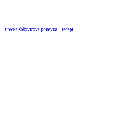
Turecká šošovicová polievka – recept