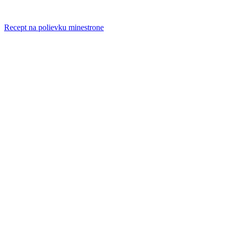
Recept na polievku minestrone