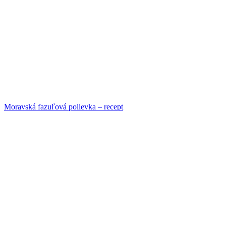
Moravská fazuľová polievka – recept