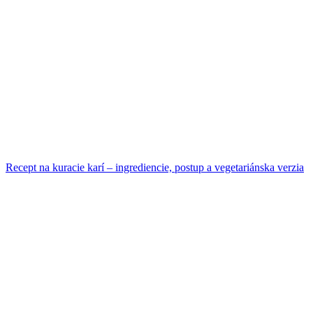
Recept na kuracie karí – ingrediencie, postup a vegetariánska verzia