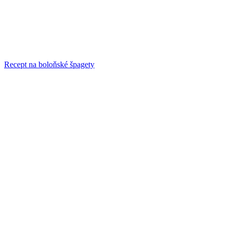
Recept na boloňské špagety