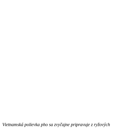
Vietnamská polievka pho sa zvyčajne pripravuje z ryžových