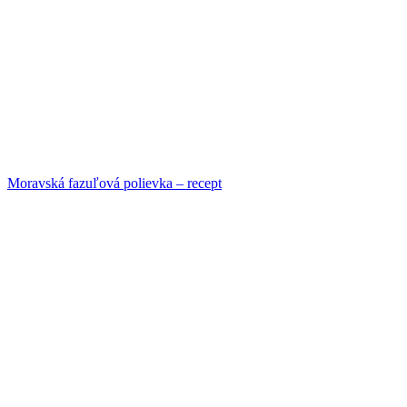
Moravská fazuľová polievka – recept