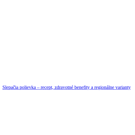
Slepačia polievka – recept, zdravotné benefity a regionálne varianty