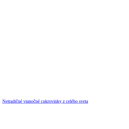
Netradičné vianočné cukrovinky z celého sveta